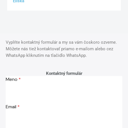
Eliška
Vyplňte kontaktný formulár a my sa vám čoskoro ozveme.
Môžete nás tiež kontaktovať priamo e-mailom alebo cez
WhatsApp kliknutím na tlačidlo WhatsApp.
Kontaktný formulár
Meno
*
Email
*